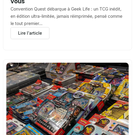
vous
Convention Quest débarque à Geek Life : un TCG inédit,
en édition ultra-limitée, jamais réimprimée, pensé comme
le tout premier...
Lire l'article