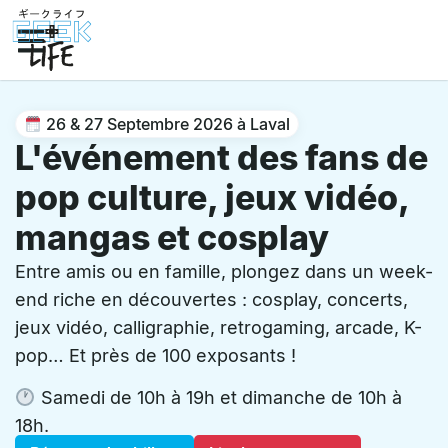
26 & 27 Septembre 2026 à Laval
L'événement des fans de
pop culture, jeux vidéo,
mangas et cosplay
Entre amis ou en famille, plongez dans un week-
end riche en découvertes : cosplay, concerts,
jeux vidéo, calligraphie, retrogaming, arcade, K-
pop… Et près de 100 exposants !
Samedi de 10h à 19h et dimanche de 10h à
18h.