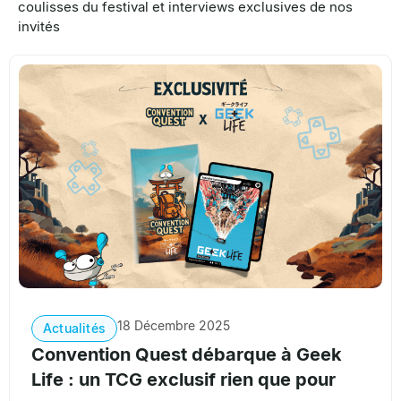
coulisses du festival et interviews exclusives de nos
invités
18 Décembre 2025
Actualités
Convention Quest débarque à Geek
Life : un TCG exclusif rien que pour