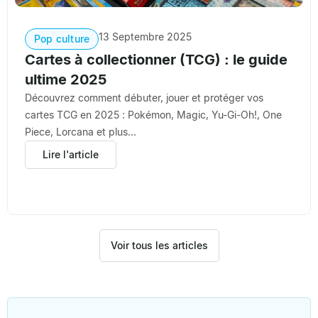
13 Septembre 2025
Pop culture
Cartes à collectionner (TCG) : le guide
ultime 2025
Découvrez comment débuter, jouer et protéger vos
cartes TCG en 2025 : Pokémon, Magic, Yu-Gi-Oh!, One
Piece, Lorcana et plus...
Lire l'article
Voir tous les articles