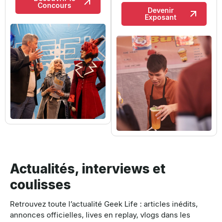
Concours
Devenir
Exposant
Actualités, interviews et
coulisses
Retrouvez toute l’actualité Geek Life : articles inédits,
annonces officielles, lives en replay, vlogs dans les