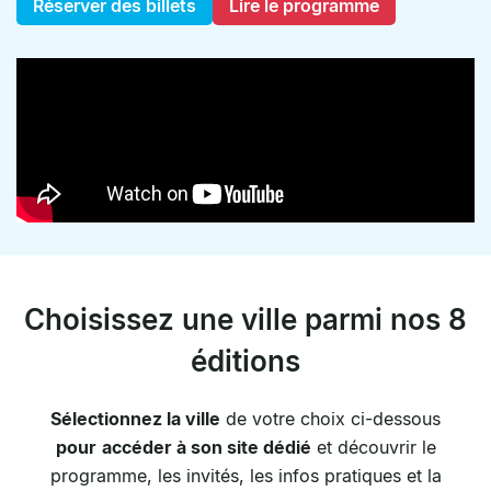
Réserver des billets
Lire le programme
Choisissez une ville parmi nos 8
éditions
Sélectionnez la ville
de votre choix ci-dessous
pour
accéder à son site dédié
et découvrir le
programme, les invités, les infos pratiques et la