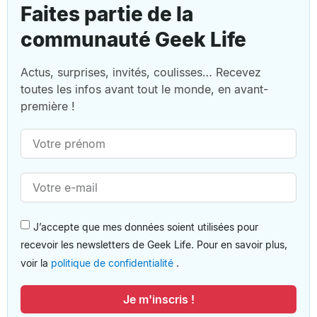
Faites partie de la
communauté Geek Life
Actus, surprises, invités, coulisses… Recevez
toutes les infos avant tout le monde, en avant-
première !
J’accepte que mes données soient utilisées pour
recevoir les newsletters de Geek Life. Pour en savoir plus,
voir la
politique de confidentialité
.
Je m'inscris !