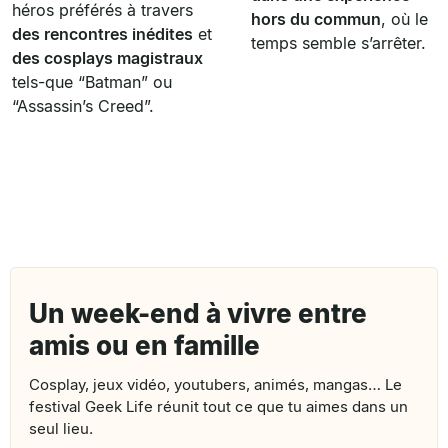
héros préférés à travers
hors du commun
, où le
des rencontres inédites
et
temps semble s’arrêter.
des cosplays magistraux
tels-que “Batman” ou
“Assassin’s Creed”.
Un week-end à vivre entre
amis ou en famille
Cosplay, jeux vidéo, youtubers, animés, mangas… Le
festival Geek Life réunit tout ce que tu aimes dans un
seul lieu.