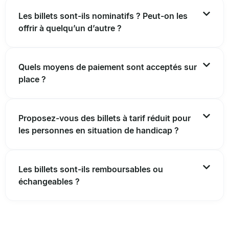
Les billets sont-ils nominatifs ? Peut-on les
offrir à quelqu’un d’autre ?
Quels moyens de paiement sont acceptés sur
place ?
Proposez-vous des billets à tarif réduit pour
les personnes en situation de handicap ?
Les billets sont-ils remboursables ou
échangeables ?