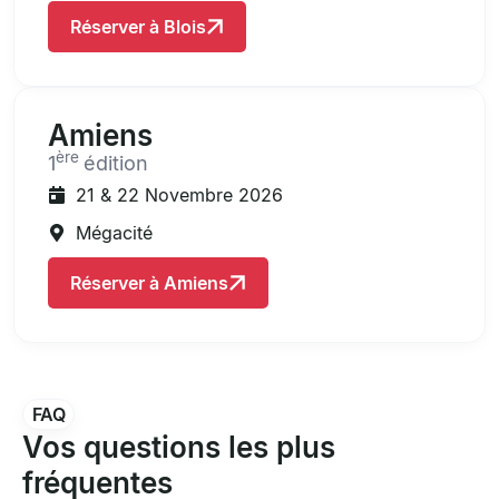
Réserver à Blois
Amiens
ère
1
édition
21 & 22 Novembre 2026
Mégacité
Réserver à Amiens
FAQ
Vos questions les plus
fréquentes