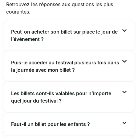
Retrouvez les réponses aux questions les plus
courantes.
Peut-on acheter son billet sur place le jour de
l’événement ?
Puis-je accéder au festival plusieurs fois dans
la journée avec mon billet ?
Les billets sont-ils valables pour n’importe
quel jour du festival ?
Faut-il un billet pour les enfants ?