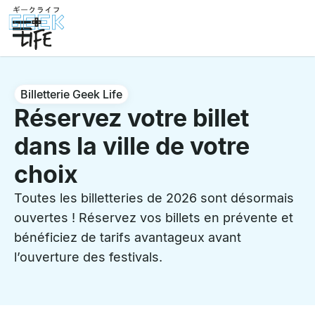
Billetterie Geek Life
Réservez votre billet
dans la ville de votre
choix
Toutes les billetteries de 2026 sont désormais
ouvertes ! Réservez vos billets en prévente et
bénéficiez de tarifs avantageux avant
l’ouverture des festivals.