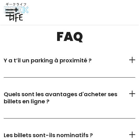
FAQ
Y a t’il un parking à proximité ?
Quels sont les avantages d'acheter ses
billets en ligne ?
Les billets sont-ils nominatifs ?