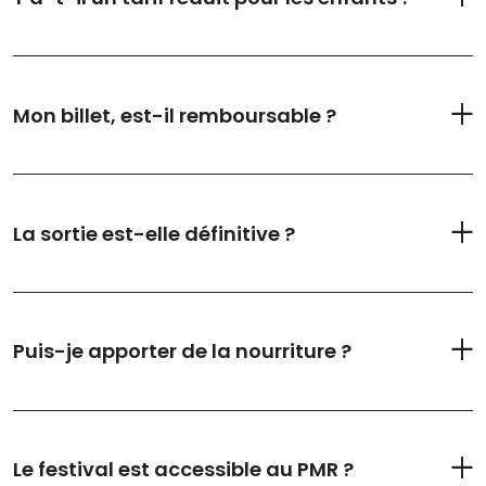
Mon billet, est-il remboursable ?
La sortie est-elle définitive ?
Puis-je apporter de la nourriture ?
Le festival est accessible au PMR ?