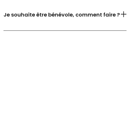
Je souhaite être bénévole, comment faire ?