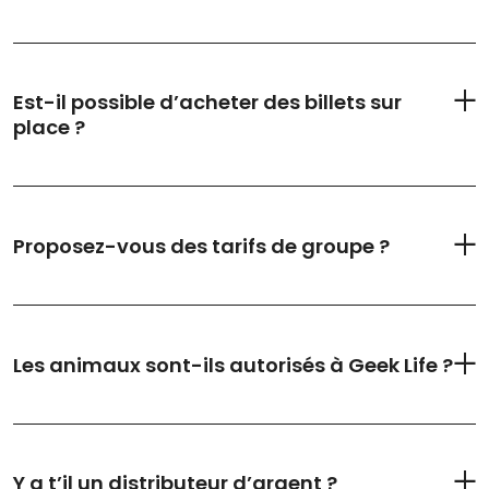
Est-il possible d’acheter des billets sur
place ?
Proposez-vous des tarifs de groupe ?
Les animaux sont-ils autorisés à Geek Life ?
Y a t’il un distributeur d’argent ?