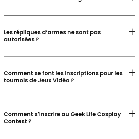
Les répliques d’armes ne sont pas
autorisées ?
Comment se font les inscriptions pour les
tournois de Jeux Vidéo ?
Comment s’inscrire au Geek Life Cosplay
Contest ?