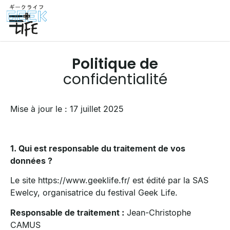
Politique de
confidentialité
Mise à jour le : 17 juillet 2025
1. Qui est responsable du traitement de vos
données ?
Le site https://www.geeklife.fr/ est édité par la SAS
Ewelcy, organisatrice du festival Geek Life.
Responsable de traitement :
Jean-Christophe
CAMUS