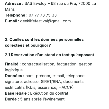
Adresse :
SAS Ewelcy – 68 rue du Pré, 72000 Le
Mans
Téléphone :
07 77 73 75 33
E-mail :
geeklifefestival@gmail.com
2. Quelles sont les données personnelles
collectées et pourquoi ?
2.1 Réservation d’un stand en tant qu’exposant
Finalité :
contractualisation, facturation, gestion
logistique
Données :
nom, prénom, e-mail, téléphone,
signature, adresse, SIRET/RNA, documents
justificatifs (Kbis, assurance, HACCP)
Base légale :
Exécution du contrat
Durée :
5 ans après l’événement