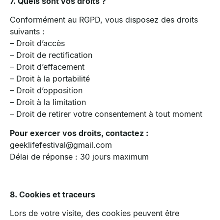
7. Quels sont vos droits ?
Conformément au RGPD, vous disposez des droits
suivants :
– Droit d’accès
– Droit de rectification
– Droit d’effacement
– Droit à la portabilité
– Droit d’opposition
– Droit à la limitation
– Droit de retirer votre consentement à tout moment
Pour exercer vos droits, contactez :
geeklifefestival@gmail.com
Délai de réponse : 30 jours maximum
8. Cookies et traceurs
Lors de votre visite, des cookies peuvent être