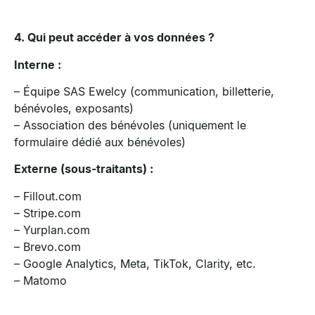
4. Qui peut accéder à vos données ?
Interne :
– Équipe SAS Ewelcy (communication, billetterie,
bénévoles, exposants)
– Association des bénévoles (uniquement le
formulaire dédié aux bénévoles)
Externe (sous-traitants) :
– Fillout.com
– Stripe.com
– Yurplan.com
– Brevo.com
– Google Analytics, Meta, TikTok, Clarity, etc.
– Matomo