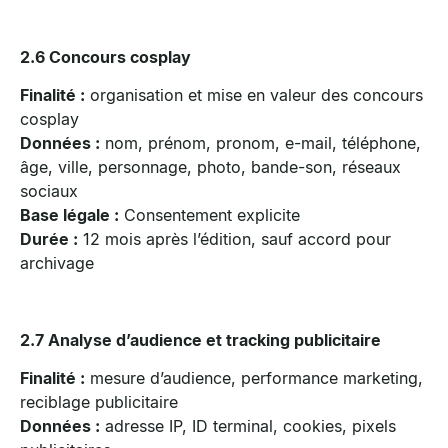
2.6 Concours cosplay
Finalité :
organisation et mise en valeur des concours
cosplay
Données :
nom, prénom, pronom, e-mail, téléphone,
âge, ville, personnage, photo, bande-son, réseaux
sociaux
Base légale :
Consentement explicite
Durée :
12 mois après l’édition, sauf accord pour
archivage
2.7 Analyse d’audience et tracking publicitaire
Finalité :
mesure d’audience, performance marketing,
reciblage publicitaire
Données :
adresse IP, ID terminal, cookies, pixels