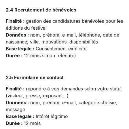
2.4 Recrutement de bénévoles
Finalité :
gestion des candidatures bénévoles pour les
éditions du festival
Données :
nom, prénom, e-mail, téléphone, date de
naissance, ville, motivations, disponibilités
Base légale :
Consentement explicite
Durée :
12 mois si non retenu(e)
2.5 Formulaire de contact
Finalité :
répondre à vos demandes selon votre statut
(visiteur, presse, exposant…)
Données :
nom, prénom, e-mail, catégorie choisie,
message
Base légale :
Intérêt légitime
Durée :
12 mois