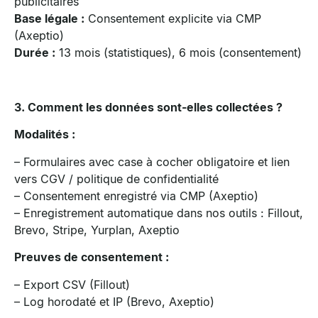
publicitaires
Base légale :
Consentement explicite via CMP
(Axeptio)
Durée :
13 mois (statistiques), 6 mois (consentement)
3. Comment les données sont-elles collectées ?
Modalités :
– Formulaires avec case à cocher obligatoire et lien
vers CGV / politique de confidentialité
– Consentement enregistré via CMP (Axeptio)
– Enregistrement automatique dans nos outils : Fillout,
Brevo, Stripe, Yurplan, Axeptio
Preuves de consentement :
– Export CSV (Fillout)
– Log horodaté et IP (Brevo, Axeptio)