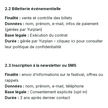
2.2 Billetterie événementielle
Finalité :
vente et contrôle des billets
Données :
nom, prénom, e-mail, infos de paiement
(gérées par Yurplan)
Base légale :
Exécution du contrat
Durée :
gérée par Yurplan – cliquez ici pour consulter
leur politique de confidentialité
2.3 Inscription à la newsletter ou SMS
Finalité :
envoi d’informations sur le festival, offres ou
rappels
Données :
nom, prénom, e-mail, téléphone
Base légale :
Consentement explicite (opt-in)
Durée :
3 ans après dernier contact