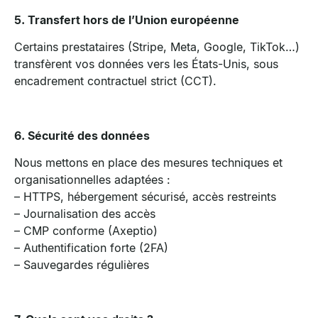
5. Transfert hors de l’Union européenne
Certains prestataires (Stripe, Meta, Google, TikTok…)
transfèrent vos données vers les États-Unis, sous
encadrement contractuel strict (CCT).
6. Sécurité des données
Nous mettons en place des mesures techniques et
organisationnelles adaptées :
– HTTPS, hébergement sécurisé, accès restreints
– Journalisation des accès
– CMP conforme (Axeptio)
– Authentification forte (2FA)
– Sauvegardes régulières