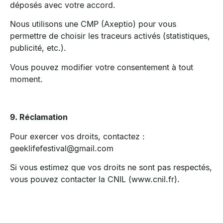
déposés avec votre accord.
Nous utilisons une CMP (Axeptio) pour vous
permettre de choisir les traceurs activés (statistiques,
publicité, etc.).
Vous pouvez modifier votre consentement à tout
moment.
9. Réclamation
Pour exercer vos droits, contactez :
geeklifefestival@gmail.com
Si vous estimez que vos droits ne sont pas respectés,
vous pouvez contacter la CNIL (www.cnil.fr).