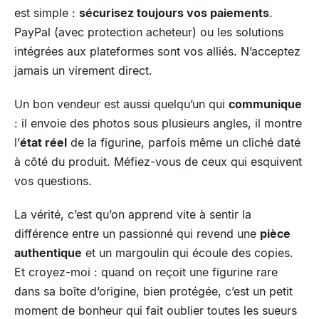
est simple :
sécurisez toujours vos paiements
.
PayPal (avec protection acheteur) ou les solutions
intégrées aux plateformes sont vos alliés. N’acceptez
jamais un virement direct.
Un bon vendeur est aussi quelqu’un qui
communique
: il envoie des photos sous plusieurs angles, il montre
l’
état réel
de la figurine, parfois même un cliché daté
à côté du produit. Méfiez-vous de ceux qui esquivent
vos questions.
La vérité, c’est qu’on apprend vite à sentir la
différence entre un passionné qui revend une
pièce
authentique
et un margoulin qui écoule des copies.
Et croyez-moi : quand on reçoit une figurine rare
dans sa boîte d’origine, bien protégée, c’est un petit
moment de bonheur qui fait oublier toutes les sueurs