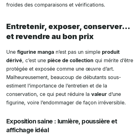
froides des comparaisons et vérifications.
Entretenir, exposer, conserver…
et revendre au bon prix
Une
figurine manga
n’est pas un simple
produit
dérivé
, c’est une
pièce de collection
qui mérite d’être
protégée et exposée comme une œuvre d’art.
Malheureusement, beaucoup de débutants sous-
estiment l’importance de l’entretien et de la
conservation, ce qui peut réduire la
valeur
d’une
figurine, voire l’endommager de façon irréversible.
Exposition saine : lumière, poussière et
affichage idéal