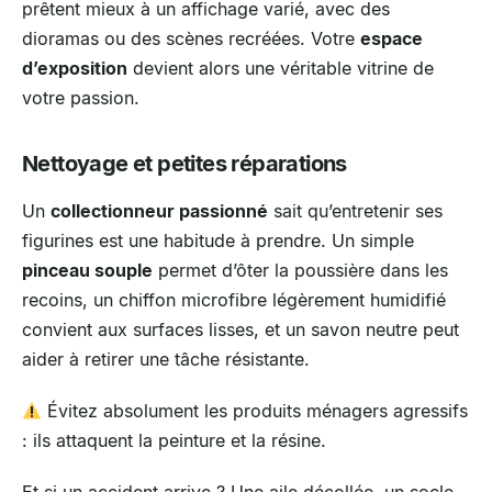
prêtent mieux à un affichage varié, avec des
dioramas ou des scènes recréées. Votre
espace
d’exposition
devient alors une véritable vitrine de
votre passion.
Nettoyage et petites réparations
Un
collectionneur passionné
sait qu’entretenir ses
figurines est une habitude à prendre. Un simple
pinceau souple
permet d’ôter la poussière dans les
recoins, un chiffon microfibre légèrement humidifié
convient aux surfaces lisses, et un savon neutre peut
aider à retirer une tâche résistante.
Évitez absolument les produits ménagers agressifs
: ils attaquent la peinture et la résine.