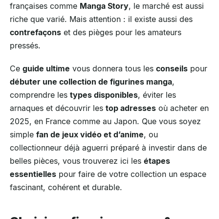
françaises comme
Manga Story
, le marché est aussi
riche que varié. Mais attention : il existe aussi des
contrefaçons
et des pièges pour les amateurs
pressés.
Ce
guide ultime
vous donnera tous les
conseils
pour
débuter une collection de figurines manga
,
comprendre les
types disponibles
, éviter les
arnaques et découvrir les
top adresses
où acheter en
2025, en France comme au Japon. Que vous soyez
simple
fan de jeux vidéo et d’anime
, ou
collectionneur déjà aguerri préparé à investir dans de
belles pièces, vous trouverez ici les
étapes
essentielles
pour faire de votre collection un espace
fascinant, cohérent et durable.