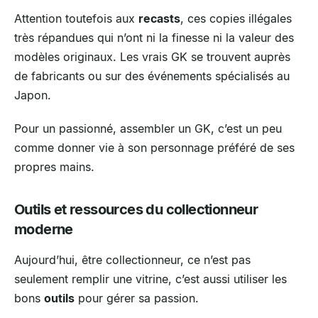
Attention toutefois aux
recasts
, ces copies illégales
très répandues qui n’ont ni la finesse ni la valeur des
modèles originaux. Les vrais GK se trouvent auprès
de fabricants ou sur des événements spécialisés au
Japon.
Pour un passionné, assembler un GK, c’est un peu
comme donner vie à son personnage préféré de ses
propres mains.
Outils et ressources du collectionneur
moderne
Aujourd’hui, être collectionneur, ce n’est pas
seulement remplir une vitrine, c’est aussi utiliser les
bons
outils
pour gérer sa passion.