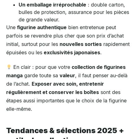
Un emballage irréprochable
: double carton,
bulles de protection, assurance pour les pièces
de grande valeur.
Une
figurine authentique
bien entretenue peut
parfois se revendre plus cher que son prix d’achat
initial, surtout pour les
nouvelles sorties
rapidement
épuisées ou les
exclusivités japonaises
.
En clair : pour que votre
collection de figurines
manga
garde toute sa
valeur
, il faut penser au-delà
de l’achat.
Exposer avec soin, entretenir
régulièrement et conserver les boîtes
sont des
étapes aussi importantes que le choix de la figurine
elle-même.
Tendances & sélections 2025 +