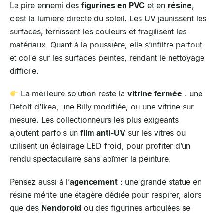
Le pire ennemi des
figurines en PVC
et en
résine
,
c’est la lumière directe du soleil. Les UV jaunissent les
surfaces, ternissent les couleurs et fragilisent les
matériaux. Quant à la poussière, elle s’infiltre partout
et colle sur les surfaces peintes, rendant le nettoyage
difficile.
La meilleure solution reste la
vitrine fermée
: une
Detolf d’Ikea, une Billy modifiée, ou une vitrine sur
mesure. Les collectionneurs les plus exigeants
ajoutent parfois un
film anti-UV
sur les vitres ou
utilisent un éclairage LED froid, pour profiter d’un
rendu spectaculaire sans abîmer la peinture.
Pensez aussi à l’
agencement
: une grande statue en
résine mérite une étagère dédiée pour respirer, alors
que des
Nendoroid
ou des figurines articulées se