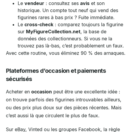
Le
vendeur
: consultez ses
avis
et son
historique. Un compte tout neuf qui vend des
figurines rares à bas prix ? Fuite immédiate.
Le
cross-check
: comparez toujours la figurine
sur
MyFigureCollection.net
, la base de
données des collectionneurs. Si vous ne la
trouvez pas là-bas, c’est probablement un faux.
Avec cette routine, vous éliminez 90 % des arnaques.
Plateformes d’occasion et paiements
sécurisés
Acheter en
occasion
peut être une excellente idée :
on trouve parfois des figurines introuvables ailleurs,
ou des prix plus doux sur des pièces récentes. Mais
c’est aussi là que circulent le plus de faux.
Sur eBay, Vinted ou les groupes Facebook, la règle