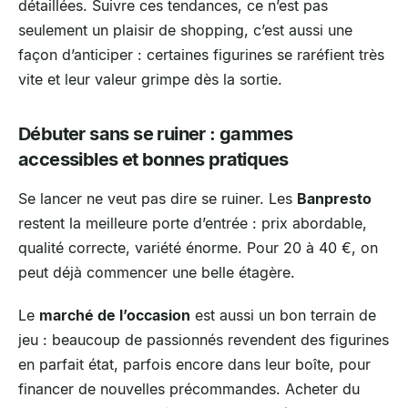
détaillées. Suivre ces tendances, ce n’est pas
seulement un plaisir de shopping, c’est aussi une
façon d’anticiper : certaines figurines se raréfient très
vite et leur valeur grimpe dès la sortie.
Débuter sans se ruiner : gammes
accessibles et bonnes pratiques
Se lancer ne veut pas dire se ruiner. Les
Banpresto
restent la meilleure porte d’entrée : prix abordable,
qualité correcte, variété énorme. Pour 20 à 40 €, on
peut déjà commencer une belle étagère.
Le
marché de l’occasion
est aussi un bon terrain de
jeu : beaucoup de passionnés revendent des figurines
en parfait état, parfois encore dans leur boîte, pour
financer de nouvelles précommandes. Acheter du