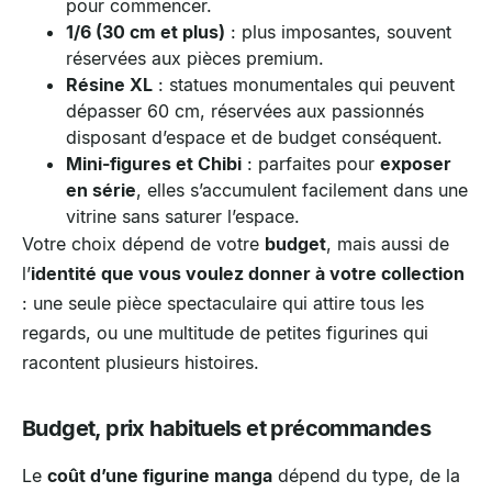
pour commencer.
1/6 (30 cm et plus)
: plus imposantes, souvent
réservées aux pièces premium.
Résine XL
: statues monumentales qui peuvent
dépasser 60 cm, réservées aux passionnés
disposant d’espace et de budget conséquent.
Mini-figures et Chibi
: parfaites pour
exposer
en série
, elles s’accumulent facilement dans une
vitrine sans saturer l’espace.
Votre choix dépend de votre
budget
, mais aussi de
l’
identité que vous voulez donner à votre collection
: une seule pièce spectaculaire qui attire tous les
regards, ou une multitude de petites figurines qui
racontent plusieurs histoires.
Budget, prix habituels et précommandes
Le
coût d’une figurine manga
dépend du type, de la