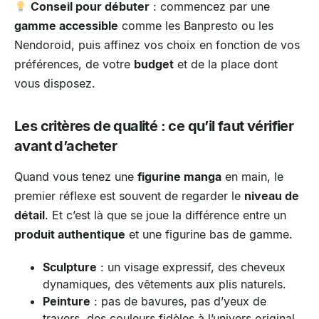
Conseil pour débuter
: commencez par une
gamme accessible
comme les Banpresto ou les
Nendoroid, puis affinez vos choix en fonction de vos
préférences, de votre
budget
et de la place dont
vous disposez.
Les critères de qualité : ce qu’il faut vérifier
avant d’acheter
Quand vous tenez une
figurine manga
en main, le
premier réflexe est souvent de regarder le
niveau de
détail
. Et c’est là que se joue la différence entre un
produit authentique
et une figurine bas de gamme.
Sculpture
: un visage expressif, des cheveux
dynamiques, des vêtements aux plis naturels.
Peinture
: pas de bavures, pas d’yeux de
travers, des couleurs fidèles à l’univers original