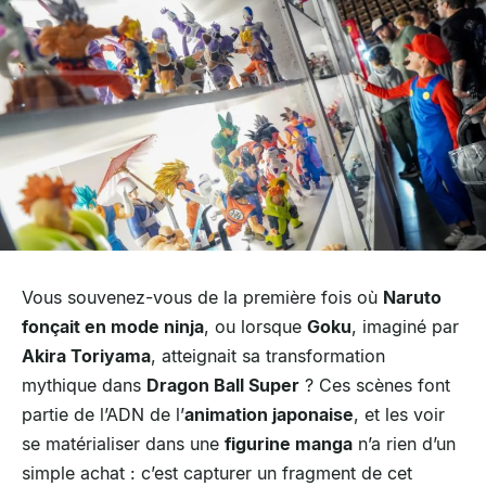
Vous souvenez-vous de la première fois où
Naruto
fonçait en mode ninja
, ou lorsque
Goku
, imaginé par
Akira Toriyama
, atteignait sa transformation
mythique dans
Dragon Ball Super
? Ces scènes font
partie de l’ADN de l’
animation japonaise
, et les voir
se matérialiser dans une
figurine manga
n’a rien d’un
simple achat : c’est capturer un fragment de cet