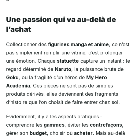
Une passion qui va au-delà de
l’achat
Collectionner des
figurines manga et anime
, ce n’est
pas simplement remplir une vitrine, c’est prolonger
une émotion. Chaque
statuette
capture un instant : le
regard déterminé de
Naruto
, la puissance brute de
Goku
, ou la fragilité d’un héros de
My Hero
Academia
. Ces pièces ne sont pas de simples
produits dérivés, elles deviennent des fragments
d’histoire que l’on choisit de faire entrer chez soi.
Évidemment, il y a les aspects pratiques :
comprendre les
gammes
, éviter les
contrefaçons
,
gérer son
budget
, choisir où
acheter
. Mais au-delà