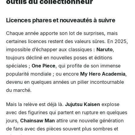
outils du collectionneur
Licences phares et nouveautés à suivre
Chaque année apporte son lot de surprises, mais
certaines licences restent des valeurs sûres. En 2025,
impossible d’échapper aux classiques :
Naruto
,
toujours décliné en nouvelles poses et éditions
spéciales ;
One Piece
, qui profite de son immense
popularité mondiale ; ou encore
My Hero Academia
,
devenu en quelques années un pilier incontournable
du marché.
Mais la relève est déjà là.
Jujutsu Kaisen
explose
avec des figurines qui partent en rupture en quelques
jours,
Chainsaw Man
attire une nouvelle génération
de fans avec des pièces souvent plus sombres et