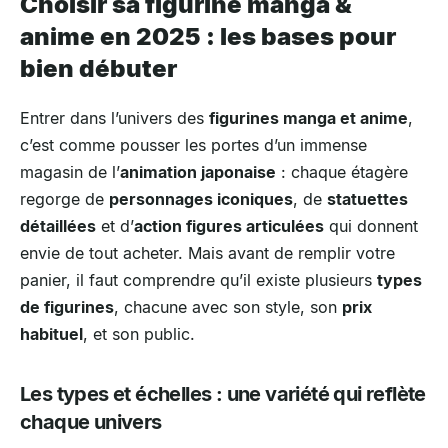
Choisir sa figurine manga &
anime en 2025 : les bases pour
bien débuter
Entrer dans l’univers des
figurines manga et anime
,
c’est comme pousser les portes d’un immense
magasin de l’
animation japonaise
: chaque étagère
regorge de
personnages iconiques
, de
statuettes
détaillées
et d’
action figures articulées
qui donnent
envie de tout acheter. Mais avant de remplir votre
panier, il faut comprendre qu’il existe plusieurs
types
de figurines
, chacune avec son style, son
prix
habituel
, et son public.
Les types et échelles : une variété qui reflète
chaque univers