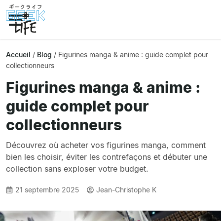
Accueil
/
Blog
/
Figurines manga & anime : guide complet pour
collectionneurs
Figurines manga & anime :
guide complet pour
collectionneurs
Découvrez où acheter vos figurines manga, comment
bien les choisir, éviter les contrefaçons et débuter une
collection sans exploser votre budget.
21 septembre 2025
Jean-Christophe K