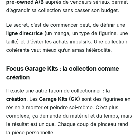
pre-owned A/B
auprès de vendeurs sérieux permet
d’agrandir sa collection sans casser son budget.
Le secret, c’est de commencer petit, de définir une
ligne directrice
(un manga, un type de figurine, une
taille) et d’éviter les achats impulsifs. Une collection
cohérente vaut mieux qu’un amas hétéroclite.
Focus Garage Kits : la collection comme
création
Il existe une autre façon de collectionner : la
création
. Les
Garage Kits (GK)
sont des figurines en
résine à monter et peindre soi-même. C’est plus
complexe, ça demande du matériel et du temps, mais
le résultat est unique. Chaque coup de pinceau rend
la pièce personnelle.