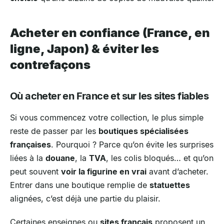
Acheter en confiance (France, en
ligne, Japon) & éviter les
contrefaçons
Où acheter en France et sur les sites fiables
Si vous commencez votre collection, le plus simple
reste de passer par les
boutiques spécialisées
françaises
. Pourquoi ? Parce qu’on évite les surprises
liées à la
douane
, la
TVA
, les colis bloqués… et qu’on
peut souvent
voir la figurine en vrai
avant d’acheter.
Entrer dans une boutique remplie de
statuettes
alignées, c’est déjà une partie du plaisir.
Certaines enseignes ou
sites français
proposent un