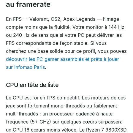
au framerate
En FPS — Valorant, CS2, Apex Legends — l’image
compte moins que la fluidité. Votre monitor à 144 Hz
ou 240 Hz de sens que si votre PC peut délivrer les
FPS correspondants de façon stable. Si vous
cherchez une base solide pour ce profil, vous pouvez
découvrir les PC gamer assemblés et prêts à jouer
sur Infomax Paris
.
CPU en tête de liste
Le CPU est roi en FPS compétitif. Les moteurs de ces
jeux sont fortement mono-threadés ou faiblement
multi-threadés : un processeur cadencé à haute
fréquence (5+ GHz) sur quelques cœurs surpassera
un CPU 16 cœurs moins véloce. Le Ryzen 7 9800X3D