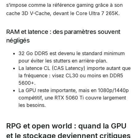
s’impose comme la référence gaming grâce à son
cache 3D V-Cache, devant le Core Ultra 7 265K.
RAM et latence : des paramètres souvent
négligés
32 Go DDR5 est devenu le standard minimum
pour éviter les stutters en arrière-plan.
La latence CL (CAS Latency) importe autant que
la fréquence : visez CL30 ou moins en DDR5
5600+.
La GPU reste importante, mais en 1080p/1440p
compétitif, une RTX 5060 Ti couvre largement
les besoins.
RPG et open world : quand la GPU
et le stockage deviennent critiques