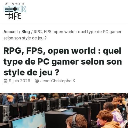
Accueil
/
Blog
/
RPG, FPS, open world : quel type de PC gamer
selon son style de jeu ?
RPG, FPS, open world : quel
type de PC gamer selon son
style de jeu ?
9 juin 2026
Jean-Christophe K