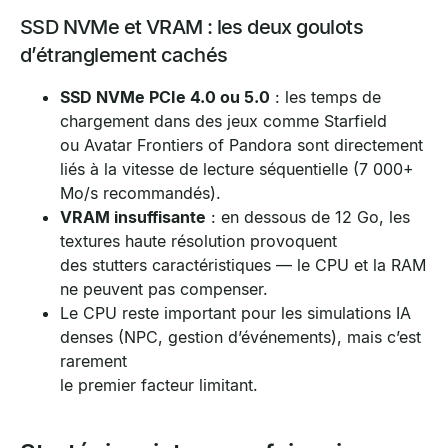
SSD NVMe et VRAM : les deux goulots
d’étranglement cachés
SSD NVMe PCIe 4.0 ou 5.0
: les temps de
chargement dans des jeux comme Starfield
ou Avatar Frontiers of Pandora sont directement
liés à la vitesse de lecture séquentielle (7 000+
Mo/s recommandés).
VRAM insuffisante
: en dessous de 12 Go, les
textures haute résolution provoquent
des stutters caractéristiques — le CPU et la RAM
ne peuvent pas compenser.
Le CPU reste important pour les simulations IA
denses (NPC, gestion d’événements), mais c’est
rarement
le premier facteur limitant.