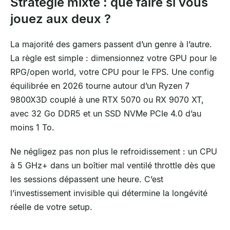
Stratégie mixte : que faire si vous
jouez aux deux ?
La majorité des gamers passent d’un genre à l’autre.
La règle est simple : dimensionnez votre GPU pour le
RPG/open world, votre CPU pour le FPS. Une config
équilibrée en 2026 tourne autour d’un Ryzen 7
9800X3D couplé à une RTX 5070 ou RX 9070 XT,
avec 32 Go DDR5 et un SSD NVMe PCIe 4.0 d’au
moins 1 To.
Ne négligez pas non plus le refroidissement : un CPU
à 5 GHz+ dans un boîtier mal ventilé throttle dès que
les sessions dépassent une heure. C’est
l’investissement invisible qui détermine la longévité
réelle de votre setup.