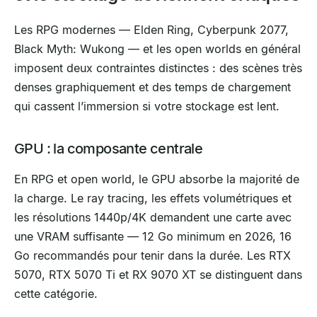
Les RPG modernes — Elden Ring, Cyberpunk 2077,
Black Myth: Wukong — et les open worlds en général
imposent deux contraintes distinctes : des scènes très
denses graphiquement et des temps de chargement
qui cassent l’immersion si votre stockage est lent.
GPU : la composante centrale
En RPG et open world, le GPU absorbe la majorité de
la charge. Le ray tracing, les effets volumétriques et
les résolutions 1440p/4K demandent une carte avec
une VRAM suffisante — 12 Go minimum en 2026, 16
Go recommandés pour tenir dans la durée. Les RTX
5070, RTX 5070 Ti et RX 9070 XT se distinguent dans
cette catégorie.