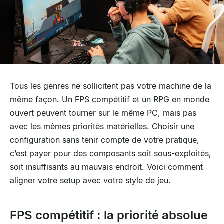
Tous les genres ne sollicitent pas votre machine de la
même façon. Un FPS compétitif et un RPG en monde
ouvert peuvent tourner sur le même PC, mais pas
avec les mêmes priorités matérielles. Choisir une
configuration sans tenir compte de votre pratique,
c’est payer pour des composants soit sous-exploités,
soit insuffisants au mauvais endroit. Voici comment
aligner votre setup avec votre style de jeu.
FPS compétitif : la priorité absolue