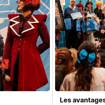
Les avantages