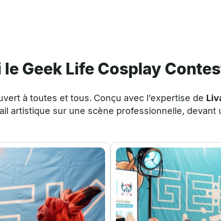
i le Geek Life Cosplay Contes
vert à toutes et tous.
Conçu avec l’expertise de
Liv
avail artistique sur une scène professionnelle, devant