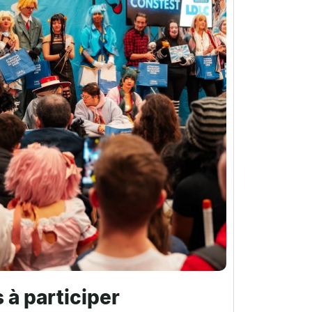
 à participer