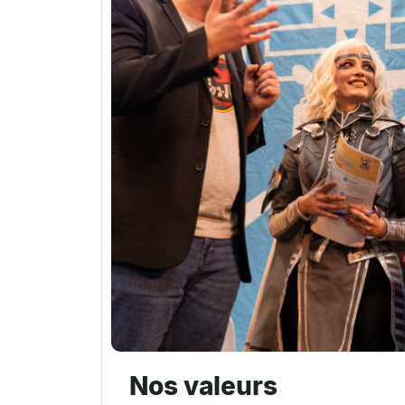
Nos valeurs