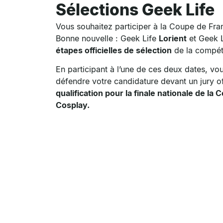
Sélections Geek Life
Vous souhaitez participer à la Coupe de Fr
Bonne nouvelle : Geek Life
Lorient
et Geek 
étapes officielles de sélection
de la compéti
En participant à l’une de ces deux dates, vo
défendre votre candidature devant un jury of
qualification pour la finale nationale de la
Cosplay.