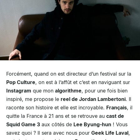
Forcément, quand on est directeur d’un festival sur la
Pop Culture
, on est à l’affût et c’est en naviguant sur
Instagram
que mon
algorithme
, pour une fois bien
inspiré, me propose le
reel de Jordan Lambertoni
. Il
raconte son histoire et elle est incroyable.
Français
, il
quitte la France à 21 ans et se retrouve au
cast de
Squid Game 3
aux côtés de
Lee Byung-hun
! Vous
savez quoi ? Il sera avec nous pour
Geek Life Laval
,