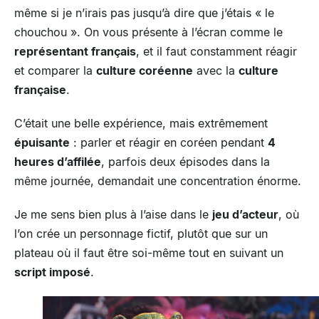
même si je n’irais pas jusqu’à dire que j’étais « le
chouchou ». On vous présente à l’écran comme le
représentant français
, et il faut constamment réagir
et comparer la
culture coréenne
avec la
culture
française
.
C’était une belle expérience, mais extrêmement
épuisante
: parler et réagir en coréen pendant
4
heures d’affilée
, parfois deux épisodes dans la
même journée, demandait une concentration énorme.
Je me sens bien plus à l’aise dans le
jeu d’acteur
, où
l’on crée un personnage fictif, plutôt que sur un
plateau où il faut être soi-même tout en suivant un
script imposé
.