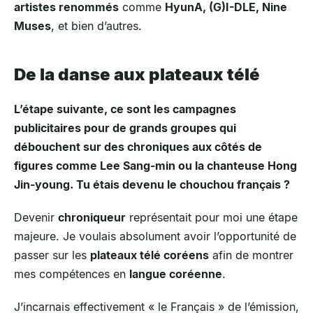
artistes renommés
comme
HyunA, (G)I-DLE, Nine
Muses
, et bien d’autres.
De la danse aux plateaux télé
L’étape suivante, ce sont les campagnes
publicitaires pour de grands groupes qui
débouchent sur des chroniques aux côtés de
figures comme Lee Sang-min ou la chanteuse Hong
Jin-young. Tu étais devenu le chouchou français ?
Devenir
chroniqueur
représentait pour moi une étape
majeure. Je voulais absolument avoir l’opportunité de
passer sur les
plateaux télé coréens
afin de montrer
mes compétences en
langue coréenne
.
J’incarnais effectivement « le Français » de l’émission,