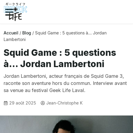
Accueil
/
Blog
/
Squid Game : 5 questions à… Jordan
Lambertoni
Squid Game : 5 questions
à… Jordan Lambertoni
Jordan Lambertoni, acteur français de Squid Game 3,
raconte son aventure hors du commun. Interview avant
sa venue au festival Geek Life Laval.
29 août 2025
Jean-Christophe K