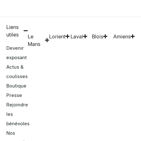
Liens
utiles
Le
Lorient
Laval
Blois
Amiens
Mans
Devenir
exposant
Actus &
coulisses
Boutique
Presse
Rejoindre
les
bénévoles
Nos