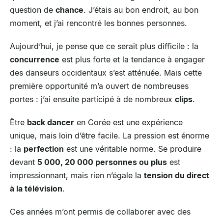
question de
chance
. J’étais au bon endroit, au bon
moment, et j’ai rencontré les bonnes personnes.
Aujourd’hui, je pense que ce serait plus difficile : la
concurrence
est plus forte et la tendance à engager
des danseurs occidentaux s’est atténuée. Mais cette
première opportunité m’a ouvert de nombreuses
portes : j’ai ensuite participé à de nombreux
clips
.
Être
back dancer
en Corée est une expérience
unique, mais loin d’être facile. La pression est énorme
: la
perfection
est une véritable norme. Se produire
devant
5 000, 20 000 personnes ou plus
est
impressionnant, mais rien n’égale la
tension du direct
à la télévision
.
Ces années m’ont permis de collaborer avec des