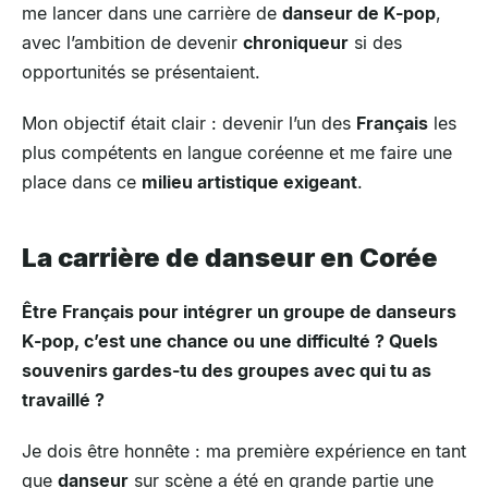
me lancer dans une carrière de
danseur de K-pop
,
avec l’ambition de devenir
chroniqueur
si des
opportunités se présentaient.
Mon objectif était clair : devenir l’un des
Français
les
plus compétents en langue coréenne et me faire une
place dans ce
milieu artistique exigeant
.
La carrière de danseur en Corée
Être Français pour intégrer un groupe de danseurs
K-pop, c’est une chance ou une difficulté ? Quels
souvenirs gardes-tu des groupes avec qui tu as
travaillé ?
Je dois être honnête : ma première expérience en tant
que
danseur
sur scène a été en grande partie une