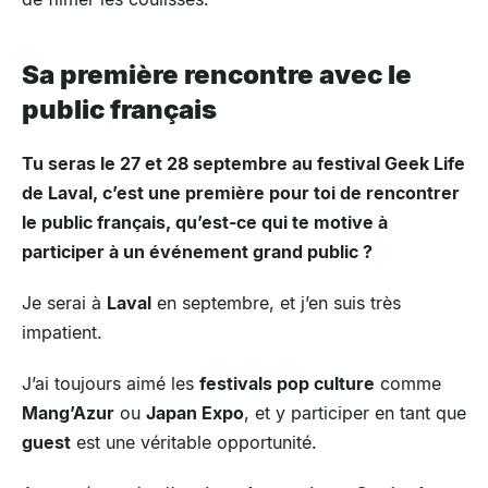
Sa première rencontre avec le
public français
Tu seras le 27 et 28 septembre au festival Geek Life
de Laval, c’est une première pour toi de rencontrer
le public français, qu’est-ce qui te motive à
participer à un événement grand public ?
Je serai à
Laval
en septembre, et j’en suis très
impatient.
J’ai toujours aimé les
festivals pop culture
comme
Mang’Azur
ou
Japan Expo
, et y participer en tant que
guest
est une véritable opportunité.