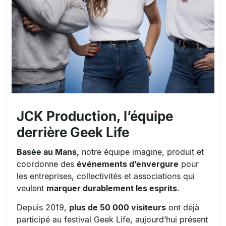
JCK Production, l’équipe
derrière Geek Life
Basée au Mans,
notre équipe imagine, produit et
coordonne des
événements d’envergure
pour
les entreprises, collectivités et associations qui
veulent
marquer durablement les esprits
.
Depuis 2019,
plus de 50 000 visiteurs
ont déjà
participé au festival Geek Life, aujourd’hui présent