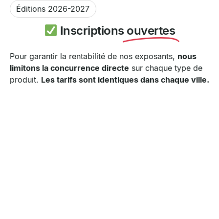
Éditions 2026-2027
Inscriptions
ouvertes
Pour garantir la rentabilité de nos exposants,
nous
limitons la concurrence directe
sur chaque type de
produit.
Les tarifs sont identiques dans chaque ville.