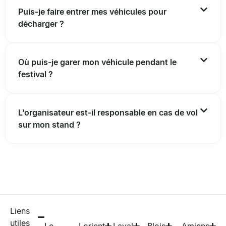
Puis-je faire entrer mes véhicules pour
décharger ?
Où puis-je garer mon véhicule pendant le
festival ?
L’organisateur est-il responsable en cas de vol
sur mon stand ?
Liens
utiles