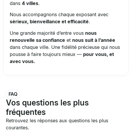
dans
4 villes
.
Nous accompagnons chaque exposant avec
sérieux, bienveillance et efficacité
.
Une grande majorité d’entre vous
nous
renouvelle sa confiance
et
nous suit à l’année
dans chaque ville. Une fidélité précieuse qui nous
pousse à faire toujours mieux —
pour vous, et
avec vous.
FAQ
Vos questions les plus
fréquentes
Retrouvez les réponses aux questions les plus
courantes.