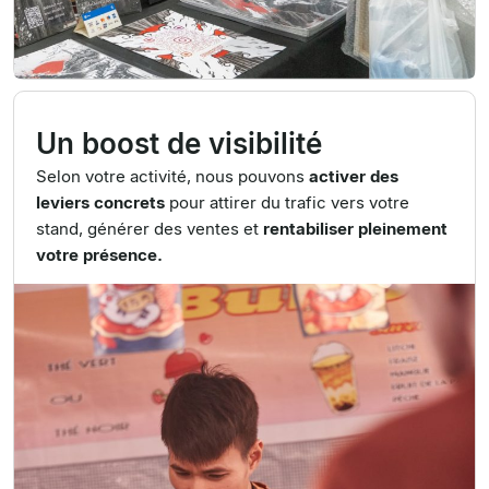
Un boost de visibilité
Selon votre activité, nous pouvons
activer des
leviers concrets
pour attirer du trafic vers votre
stand, générer des ventes et
rentabiliser pleinement
votre présence.