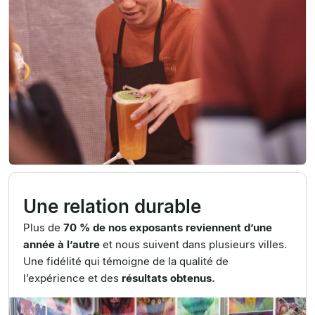
Une relation durable
Plus de
70 % de nos exposants reviennent d’une
année à l’autre
et nous suivent dans plusieurs villes.
Une fidélité qui témoigne de la qualité de
l’expérience et des
résultats obtenus.