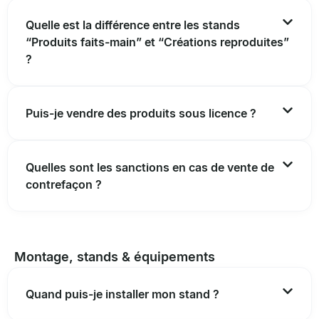
Quelle est la différence entre les stands
“Produits faits-main” et “Créations reproduites”
?
Puis-je vendre des produits sous licence ?
Quelles sont les sanctions en cas de vente de
contrefaçon ?
Montage, stands & équipements
Quand puis-je installer mon stand ?