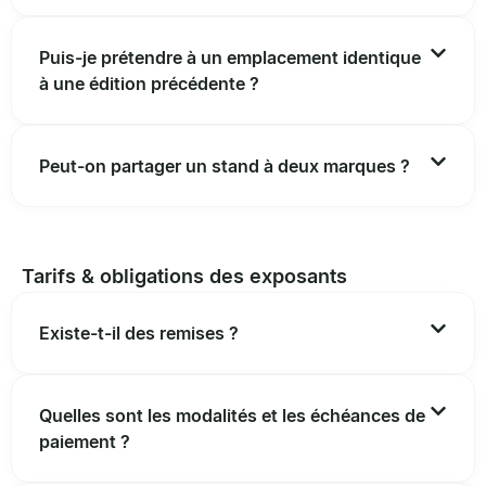
Puis-je prétendre à un emplacement identique
à une édition précédente ?
Peut-on partager un stand à deux marques ?
Tarifs & obligations des exposants
Existe-t-il des remises ?
Quelles sont les modalités et les échéances de
paiement ?