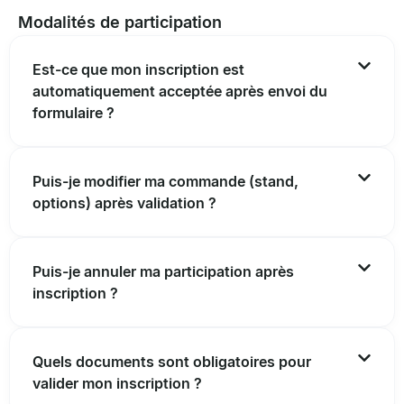
Modalités de participation
Est-ce que mon inscription est
automatiquement acceptée après envoi du
formulaire ?
Puis-je modifier ma commande (stand,
options) après validation ?
Puis-je annuler ma participation après
inscription ?
Quels documents sont obligatoires pour
valider mon inscription ?