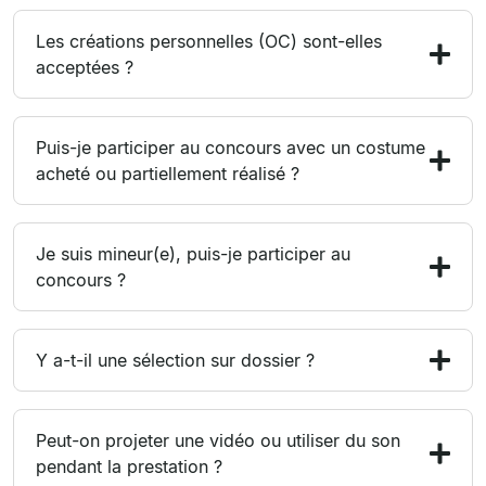
Les créations personnelles (OC) sont-elles
acceptées ?
Puis-je participer au concours avec un costume
acheté ou partiellement réalisé ?
Je suis mineur(e), puis-je participer au
concours ?
Y a-t-il une sélection sur dossier ?
Peut-on projeter une vidéo ou utiliser du son
pendant la prestation ?