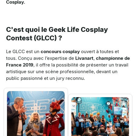
Cosplay.
C'est quoi le Geek Life Cosplay
Contest (GLCC) ?
Le GLCC
est un
concours cosplay
ouvert à toutes et
tous.
Conçu avec l’expertise de
Livanart
,
championne de
France 2019
, il offre la possibilité de présenter un travail
artistique sur une scène professionnelle, devant un
public passionné et un jury reconnu.