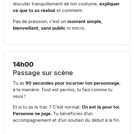
discuter tranquillement de ton costume,
expliquer
ce que tu as réalisé
et comment.
Pas de pression, c’est un
moment simple,
bienveillant, sans public
ni micro.
14h00
Passage sur scène
Tu as
90 secondes pour incarner ton personnage
,
à ta manière. Tout est permis, tu fais comme tu
veux !
Et si tu as le trac ? C’est normal.
On est là pour toi.
Personne ne juge.
Tu bénéficies d’un
accompagnement et d’un soutien du début à la fin.