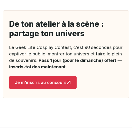
De ton atelier à la scène :
partage ton univers
Le Geek Life Cosplay Contest, c’est 90 secondes pour
captiver le public, montrer ton univers et faire le plein
de souvenirs.
Pass 1 jour (pour le dimanche) offert —
inscris-toi dès maintenant.
Je m’inscris au concours