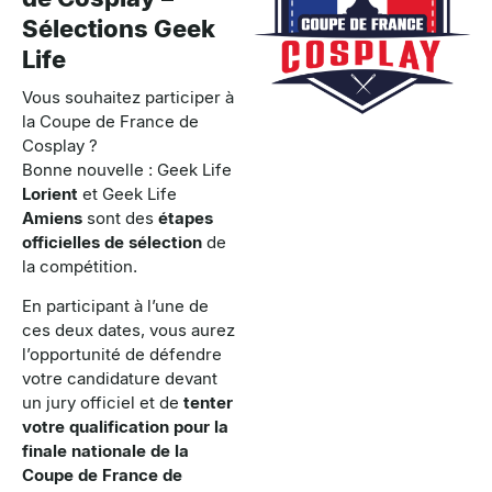
Sélections Geek
Life
Vous souhaitez participer à
la Coupe de France de
Cosplay ?
Bonne nouvelle : Geek Life
Lorient
et Geek Life
Amiens
sont des
étapes
officielles de sélection
de
la compétition.
En participant à l’une de
ces deux dates, vous aurez
l’opportunité de défendre
votre candidature devant
un jury officiel et de
tenter
votre qualification pour la
finale nationale de la
Coupe de France de