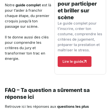
pour participer
Notre
guide complet
est là
et briller sur
pour t’aider à franchir
chaque étape, du premier
scène
croquis jusqu’à ton
Le guide complet pour
passage sur scène.
t’inscrire, créer ton
costume, comprendre les
Il te donne aussi des clés
critères de jugement,
pour comprendre les
préparer ta prestation et
critères du jury et
maîtriser le stress.
transformer ton trac en
énergie.
Lire le guide
FAQ – Ta question a sûrement sa
réponse ici
Retrouve ici les réponses aux
questions les plus