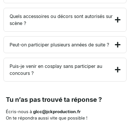
Quels accessoires ou décors sont autorisés sur
scène ?
Peut-on participer plusieurs années de suite ?
Puis-je venir en cosplay sans participer au
concours ?
Tu n’as pas trouvé ta réponse ?
Écris-nous à
glcc@jckproduction.fr
On te répondra aussi vite que possible !