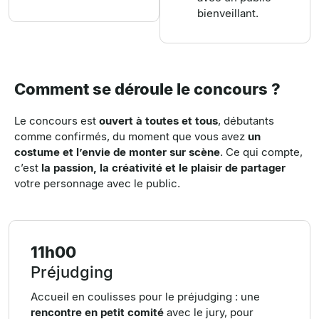
bienveillant.
Comment se déroule le concours ?
Le concours est
ouvert à toutes et tous
, débutants
comme confirmés, du moment que vous avez
un
costume et l’envie de monter sur scène
.
Ce qui compte,
c’est
la passion, la créativité et le plaisir de partager
votre personnage avec le public.
11h00
Préjudging
Accueil en coulisses pour le préjudging : une
rencontre en petit comité
avec le jury, pour