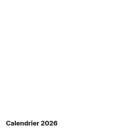
Calendrier 2026