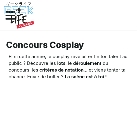
Concours Cosplay
Et si cette année, le cosplay révélait enfin ton talent au
public ? Découvre les
lots
, le
déroulement
du
concours, les
critères de notation
… et viens tenter ta
chance. Envie de briller ?
La scène est à toi !