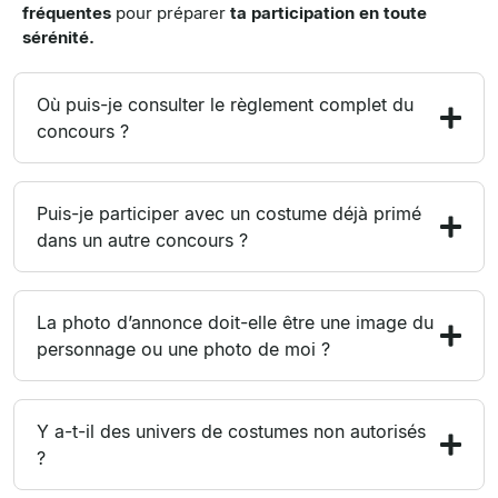
fréquentes
pour préparer
ta participation en toute
sérénité.
Où puis-je consulter le règlement complet du
concours ?
Puis-je participer avec un costume déjà primé
dans un autre concours ?
La photo d’annonce doit-elle être une image du
personnage ou une photo de moi ?
Y a-t-il des univers de costumes non autorisés
?