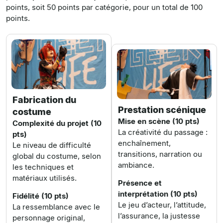
points
, soit
50 points par catégorie
, pour un total de
100
points
.
Fabrication du
Prestation scénique
costume
Mise en scène (10 pts)
Complexité du projet (10
La créativité du passage :
pts)
enchaînement,
Le niveau de difficulté
transitions, narration ou
global du costume, selon
ambiance.
les techniques et
matériaux utilisés.
Présence et
interprétation (10 pts)
Fidélité (10 pts)
Le jeu d’acteur, l’attitude,
La ressemblance avec le
l’assurance, la justesse
personnage original,