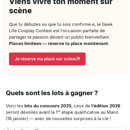
Viens vivre ton moment sur
scène
Que tu débutes ou que tu sois confirmé·e, le Geek
Life Cosplay Contest est l’occasion parfaite de
partager ta passion devant un public bienveillant.
Places limitées — réserve ta place maintenant.
Je réserve ma place sur scène
Quels sont les lots à gagner ?
Voici les
lots du concours 2025
, ceux de
l’édition 2026
seront dévoilés avant la 1ʳᵉ étape qualificative au Mans
(18 janvier) — avec de nouvelles surprises à la clé !