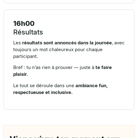
16h00
Résultats
Les
résultats sont annoncés dans la journée
, avec
toujours un mot chaleureux pour chaque
participant.
Bref : tu n’as rien à prouver — juste à
te faire
plaisir.
Le tout se déroule dans une
ambiance fun,
respectueuse et inclusive.