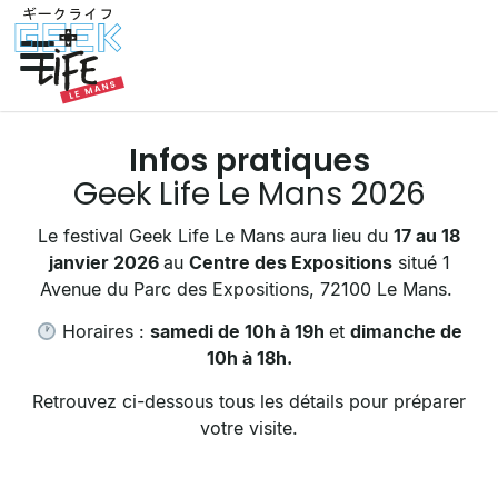
Infos pratiques
Geek Life Le Mans 2026
Le festival Geek Life Le Mans aura lieu du
17 au 18
janvier 2026
au
Centre des Expositions
situé 1
Avenue du Parc des Expositions, 72100 Le Mans.
Horaires :
samedi de 10h à 19h
et
dimanche de
10h à 18h.
Retrouvez ci-dessous tous les détails pour préparer
votre visite.