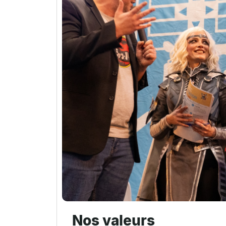
Nos valeurs