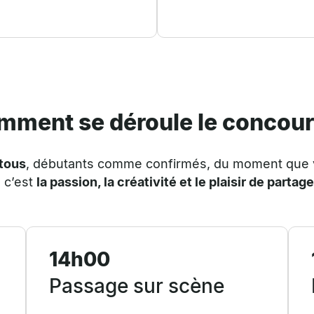
mment se déroule le concour
 tous
, débutants comme confirmés, du moment que
 c’est
la passion, la créativité et le plaisir de partage
14h00
Passage sur scène