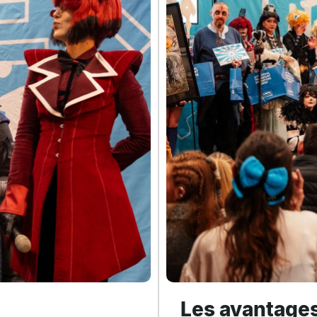
Les avantages