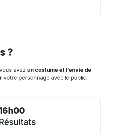
s ?
 vous avez
un costume et l’envie de
r
votre personnage avec le public.
16h00
Résultats