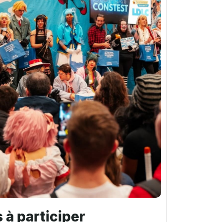
 à participer