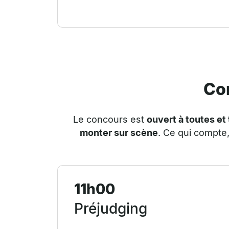
Co
Le concours est
ouvert à toutes et
monter sur scène
.
Ce qui compte,
11h00
Préjudging