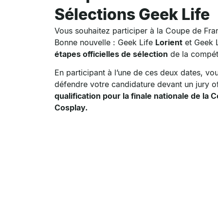
Sélections Geek Life
Vous souhaitez participer à la Coupe de Fr
Bonne nouvelle : Geek Life
Lorient
et Geek 
étapes officielles de sélection
de la compéti
En participant à l’une de ces deux dates, vo
défendre votre candidature devant un jury of
qualification pour la finale nationale de la
Cosplay.