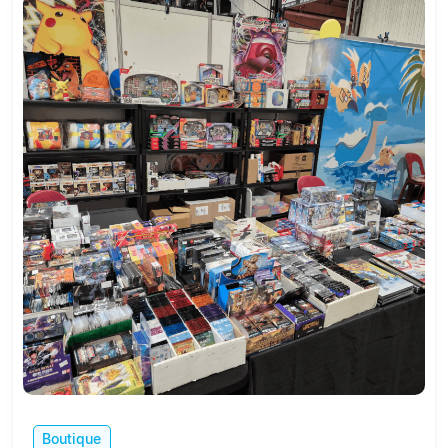
Boutique