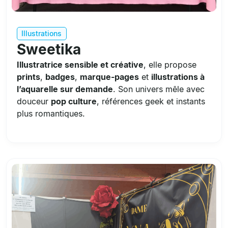
Illustrations
Sweetika
Illustratrice sensible et créative
, elle propose
prints
,
badges
,
marque-pages
et
illustrations à
l’aquarelle sur demande
. Son univers mêle avec
douceur
pop culture
, références geek et instants
plus romantiques.