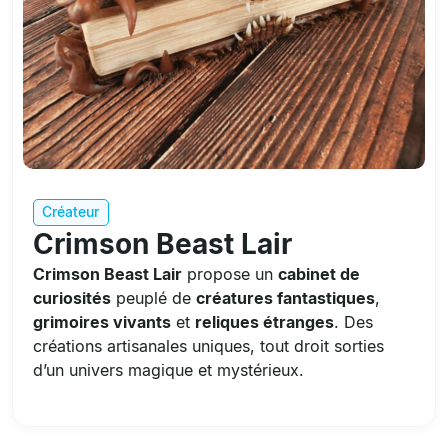
Créateur
Crimson Beast Lair
Crimson Beast Lair
propose un
cabinet de
curiosités
peuplé de
créatures fantastiques
,
grimoires vivants
et
reliques étranges
. Des
créations artisanales uniques, tout droit sorties
d’un univers magique et mystérieux.