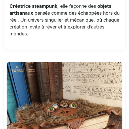
Créatrice steampunk
, elle façonne des
objets
artisanaux
pensés comme des échappées hors du
réel. Un univers singulier et mécanique, où chaque
création invite à rêver et à explorer d’autres
mondes.