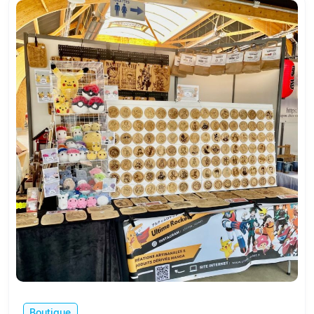
Boutique