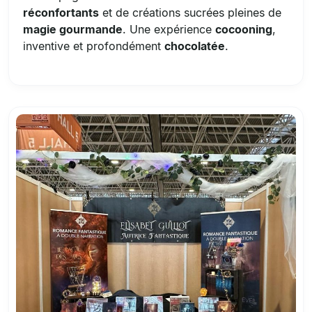
réconfortants
et de créations sucrées pleines de
magie gourmande
. Une expérience
cocooning
,
inventive et profondément
chocolatée
.