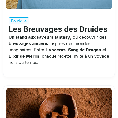
Boutique
Les Breuvages des Druides
Un stand aux saveurs fantasy
, où découvrir des
breuvages anciens
inspirés des mondes
imaginaires. Entre
Hypocras
,
Sang de Dragon
et
Élixir de Merlin
, chaque recette invite à un voyage
hors du temps.