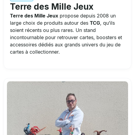
Terre des Mille Jeux
Terre des Mille Jeux
propose depuis 2008 un
large choix de produits autour des
TCG
, qu’ils
soient récents ou plus rares. Un stand
incontournable pour retrouver cartes, boosters et
accessoires dédiés aux grands univers du jeu de
cartes à collectionner.