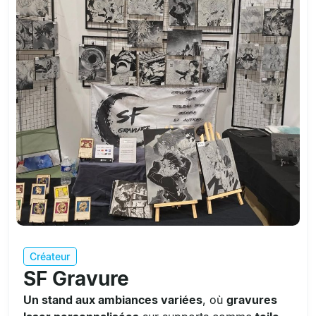
Créateur
SF Gravure
Un stand aux ambiances variées
, où
gravures