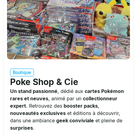
Boutique
Poke Shop & Cie
Un stand passionné
, dédié aux
cartes Pokémon
rares et neuves
, animé par un
collectionneur
expert
. Retrouvez des
booster packs
,
nouveautés exclusives
et éditions à découvrir,
dans une ambiance
geek conviviale
et pleine de
surprises
.