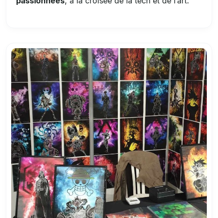
passionnées
, à la croisée de la tech et de l’art.