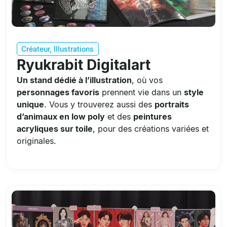
Créateur
,
Illustrations
Ryukrabit Digitalart
Un stand dédié à l’illustration
, où vos
personnages favoris
prennent vie dans un
style
unique
. Vous y trouverez aussi des
portraits
d’animaux en low poly
et des
peintures
acryliques sur toile
, pour des créations variées et
originales.