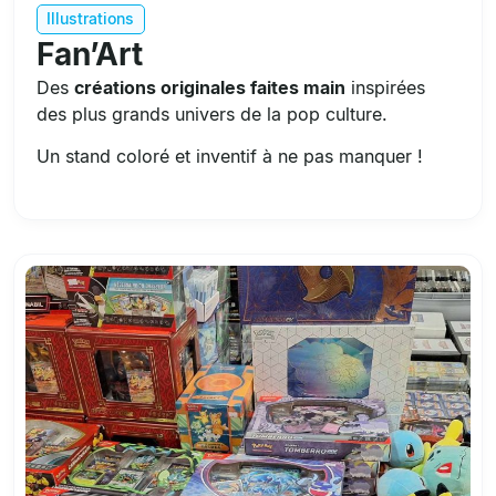
Illustrations
Fan’Art
Des
créations originales faites main
inspirées
des plus grands univers de la pop culture.
Un stand coloré et inventif à ne pas manquer !