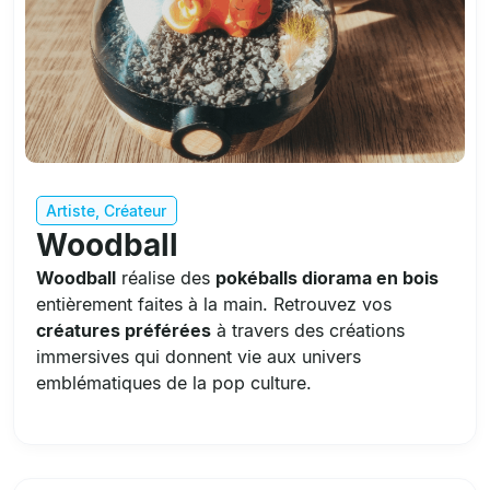
Artiste
,
Créateur
Woodball
Woodball
réalise des
pokéballs diorama en bois
entièrement faites à la main. Retrouvez vos
créatures préférées
à travers des créations
immersives qui donnent vie aux univers
emblématiques de la pop culture.