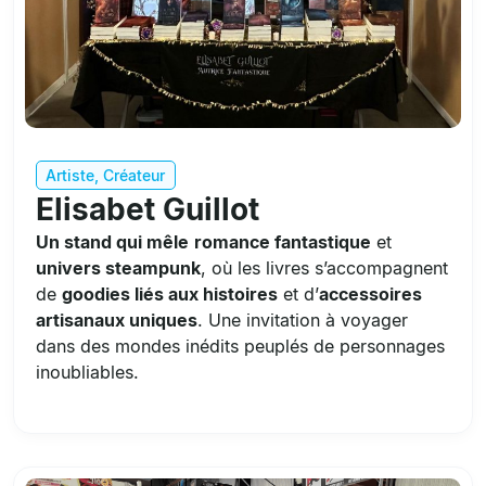
Artiste
,
Créateur
Elisabet Guillot
Un stand qui mêle
romance fantastique
et
univers steampunk
, où les livres s’accompagnent
de
goodies liés aux histoires
et d’
accessoires
artisanaux uniques
. Une invitation à voyager
dans des mondes inédits peuplés de personnages
inoubliables.