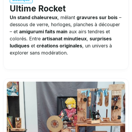
Ultime Rocket
Un stand chaleureux
, mêlant
gravures sur bois
–
dessous de verre, horloges, planches à découper
– et
amigurumi faits main
aux airs tendres et
colorés. Entre
artisanat minutieux
,
surprises
ludiques
et
créations originales
, un univers à
explorer sans modération.