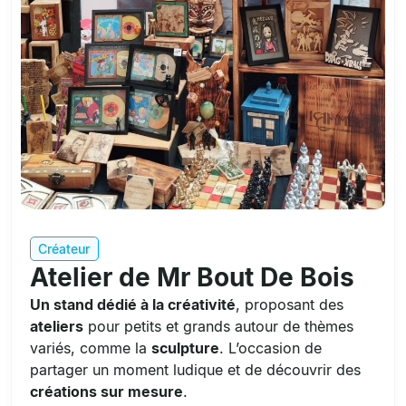
Créateur
Atelier de Mr Bout De Bois
Un stand dédié à la créativité
, proposant des
ateliers
pour petits et grands autour de thèmes
variés, comme la
sculpture
. L’occasion de
partager un moment ludique et de découvrir des
créations sur mesure
.