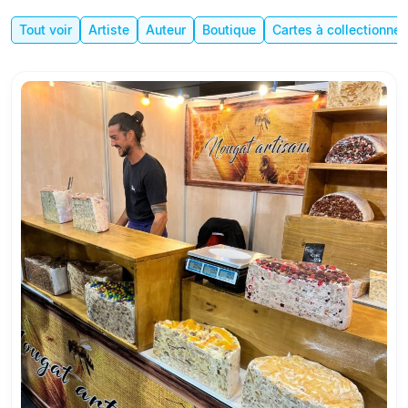
Tout voir
Artiste
Auteur
Boutique
Cartes à collectionner