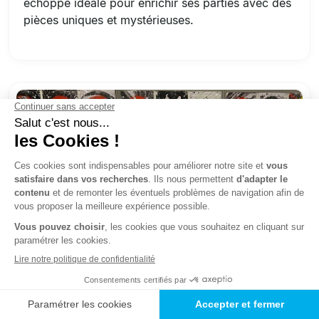
échoppe idéale pour enrichir ses parties avec des
pièces uniques et mystérieuses.