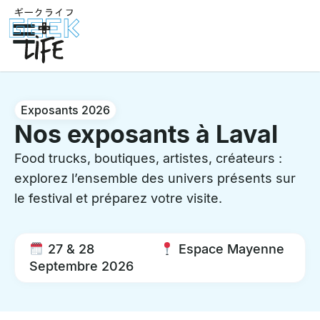
Exposants 2026
Nos exposants à Laval
Food trucks, boutiques, artistes, créateurs :
explorez l’ensemble des univers présents sur
le festival et préparez votre visite.
27 & 28
Espace Mayenne
Septembre 2026