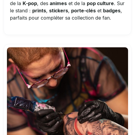
de la
K-pop
, des
animes
et de la
pop culture
. Sur
le stand :
prints
,
stickers
,
porte-clés
et
badges
,
parfaits pour compléter sa collection de fan.