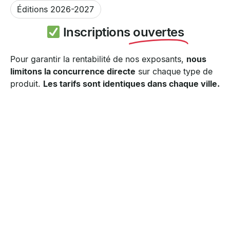
Éditions 2026-2027
Inscriptions
ouvertes
Pour garantir la rentabilité de nos exposants,
nous
limitons la concurrence directe
sur chaque type de
produit.
Les tarifs sont identiques dans chaque ville.