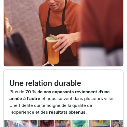
Une relation durable
Plus de
70 % de nos exposants reviennent d’une
année à l’autre
et nous suivent dans plusieurs villes.
Une fidélité qui témoigne de la qualité de
l’expérience et des
résultats obtenus.