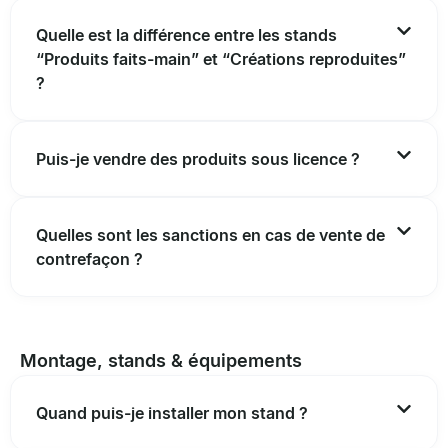
Quelle est la différence entre les stands
“Produits faits-main” et “Créations reproduites”
?
Puis-je vendre des produits sous licence ?
Quelles sont les sanctions en cas de vente de
contrefaçon ?
Montage, stands & équipements
Quand puis-je installer mon stand ?