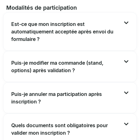
Modalités de participation
Est-ce que mon inscription est
automatiquement acceptée après envoi du
formulaire ?
Puis-je modifier ma commande (stand,
options) après validation ?
Puis-je annuler ma participation après
inscription ?
Quels documents sont obligatoires pour
valider mon inscription ?