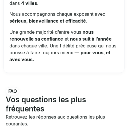
dans
4 villes
.
Nous accompagnons chaque exposant avec
sérieux, bienveillance et efficacité
.
Une grande majorité d’entre vous
nous
renouvelle sa confiance
et
nous suit à l’année
dans chaque ville. Une fidélité précieuse qui nous
pousse à faire toujours mieux —
pour vous, et
avec vous.
FAQ
Vos questions les plus
fréquentes
Retrouvez les réponses aux questions les plus
courantes.