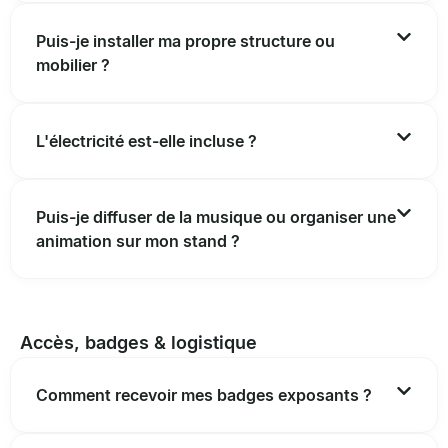
Puis-je installer ma propre structure ou
mobilier ?
L'électricité est-elle incluse ?
Puis-je diffuser de la musique ou organiser une
animation sur mon stand ?
Accès, badges & logistique
Comment recevoir mes badges exposants ?