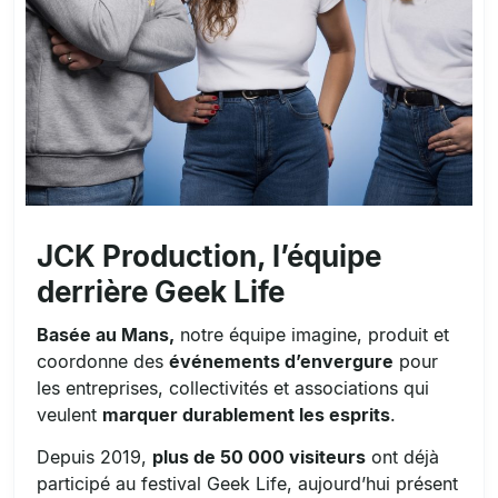
JCK Production, l’équipe
derrière Geek Life
Basée au Mans,
notre équipe imagine, produit et
coordonne des
événements d’envergure
pour
les entreprises, collectivités et associations qui
veulent
marquer durablement les esprits
.
Depuis 2019,
plus de 50 000 visiteurs
ont déjà
participé au festival Geek Life, aujourd’hui présent