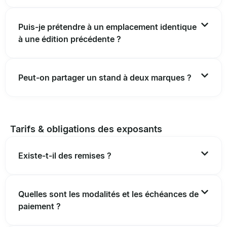
Puis-je prétendre à un emplacement identique
à une édition précédente ?
Peut-on partager un stand à deux marques ?
Tarifs & obligations des exposants
Existe-t-il des remises ?
Quelles sont les modalités et les échéances de
paiement ?