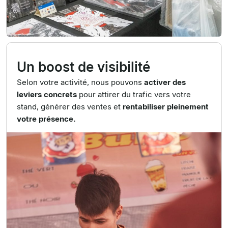
Un boost de visibilité
Selon votre activité, nous pouvons
activer des
leviers concrets
pour attirer du trafic vers votre
stand, générer des ventes et
rentabiliser pleinement
votre présence.