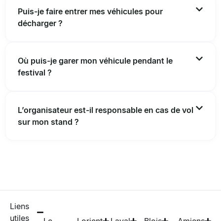
Puis-je faire entrer mes véhicules pour
décharger ?
Où puis-je garer mon véhicule pendant le
festival ?
L’organisateur est-il responsable en cas de vol
sur mon stand ?
Liens
utiles