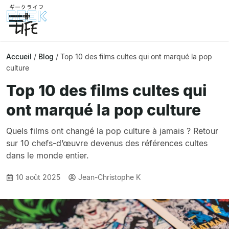
Accueil
/
Blog
/
Top 10 des films cultes qui ont marqué la pop
culture
Top 10 des films cultes qui
ont marqué la pop culture
Quels films ont changé la pop culture à jamais ? Retour
sur 10 chefs-d’œuvre devenus des références cultes
dans le monde entier.
10 août 2025
Jean-Christophe K