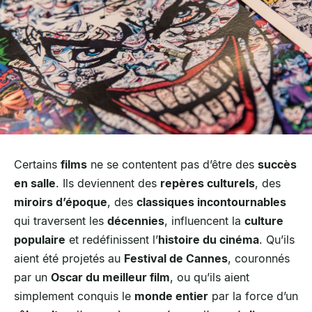
Certains
films
ne se contentent pas d’être des
succès
en salle
. Ils deviennent des
repères culturels
, des
miroirs d’époque
, des
classiques incontournables
qui traversent les
décennies
, influencent la
culture
populaire
et redéfinissent l’
histoire du cinéma
. Qu’ils
aient été projetés au
Festival de Cannes
, couronnés
par un
Oscar du meilleur film
, ou qu’ils aient
simplement conquis le
monde entier
par la force d’un