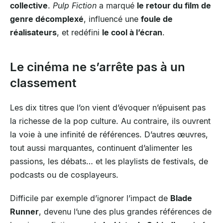
collective
.
Pulp Fiction
a marqué
le retour du film de
genre décomplexé
, influencé une
foule de
réalisateurs
, et redéfini
le cool à l’écran
.
Le cinéma ne s’arrête pas à un
classement
Les dix titres que l’on vient d’évoquer n’épuisent pas
la richesse de la pop culture. Au contraire, ils ouvrent
la voie à une infinité de références. D’autres œuvres,
tout aussi marquantes, continuent d’alimenter les
passions, les débats… et les playlists de festivals, de
podcasts ou de cosplayeurs.
Difficile par exemple d’ignorer l’impact de
Blade
Runner
, devenu l’une des plus grandes références de